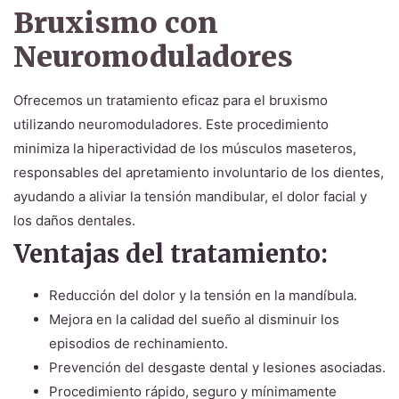
Bruxismo con
Neuromoduladores
Ofrecemos un tratamiento eficaz para el bruxismo
utilizando neuromoduladores. Este procedimiento
minimiza la hiperactividad de los músculos maseteros,
responsables del apretamiento involuntario de los dientes,
ayudando a aliviar la tensión mandibular, el dolor facial y
los daños dentales.
Ventajas del tratamiento:
Reducción del dolor y la tensión en la mandíbula.
Mejora en la calidad del sueño al disminuir los
episodios de rechinamiento.
Prevención del desgaste dental y lesiones asociadas.
Procedimiento rápido, seguro y mínimamente