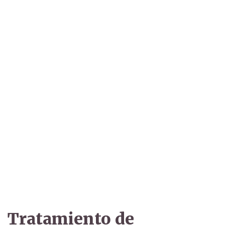
Tratamiento de